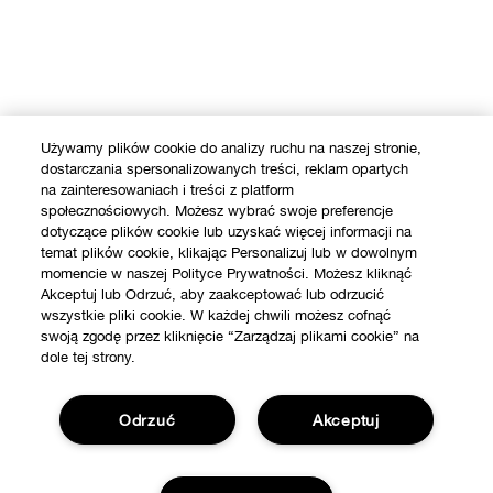
Używamy plików cookie do analizy ruchu na naszej stronie,
dostarczania spersonalizowanych treści, reklam opartych
na zainteresowaniach i treści z platform
społecznościowych. Możesz wybrać swoje preferencje
dotyczące plików cookie lub uzyskać więcej informacji na
temat plików cookie, klikając Personalizuj lub w dowolnym
momencie w naszej Polityce Prywatności. Możesz kliknąć
Akceptuj lub Odrzuć, aby zaakceptować lub odrzucić
wszystkie pliki cookie. W każdej chwili możesz cofnąć
swoją zgodę przez kliknięcie “Zarządzaj plikami cookie” na
dole tej strony.
Odrzuć
Akceptuj