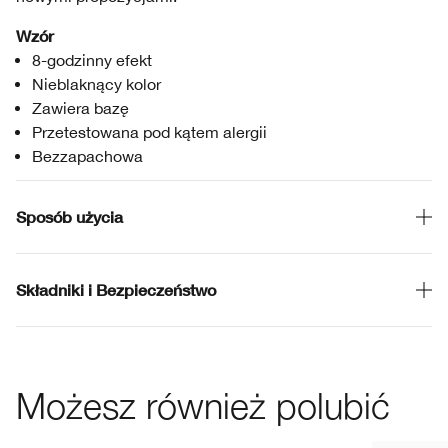
Wzór
8-godzinny efekt
Nieblaknący kolor
Zawiera bazę
Przetestowana pod kątem alergii
Bezzapachowa
Sposób użycia
Składniki i Bezpieczeństwo
Możesz również polubić