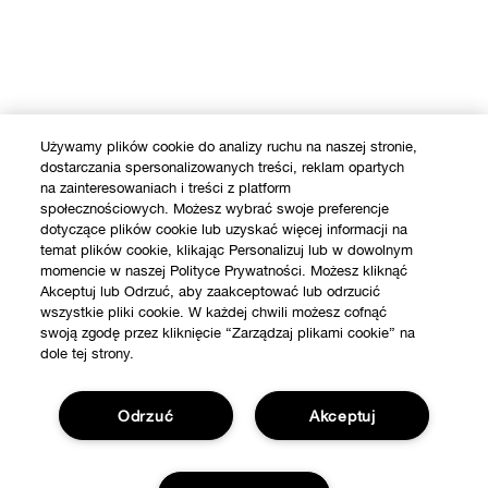
Używamy plików cookie do analizy ruchu na naszej stronie,
dostarczania spersonalizowanych treści, reklam opartych
na zainteresowaniach i treści z platform
społecznościowych. Możesz wybrać swoje preferencje
dotyczące plików cookie lub uzyskać więcej informacji na
temat plików cookie, klikając Personalizuj lub w dowolnym
momencie w naszej Polityce Prywatności. Możesz kliknąć
Akceptuj lub Odrzuć, aby zaakceptować lub odrzucić
wszystkie pliki cookie. W każdej chwili możesz cofnąć
swoją zgodę przez kliknięcie “Zarządzaj plikami cookie” na
dole tej strony.
Odrzuć
Akceptuj