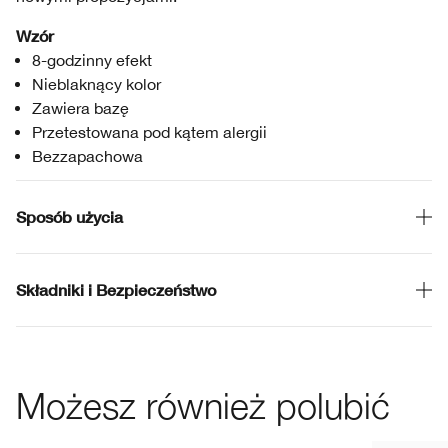
Wzór
8-godzinny efekt
Nieblaknący kolor
Zawiera bazę
Przetestowana pod kątem alergii
Bezzapachowa
Sposób użycia
Składniki i Bezpieczeństwo
Możesz również polubić