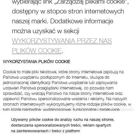
Używamy plików cookie do analizy ruchu na naszej stronie,
dostarczania spersonalizowanych treści, reklam opartych
na zainteresowaniach i treści z platform