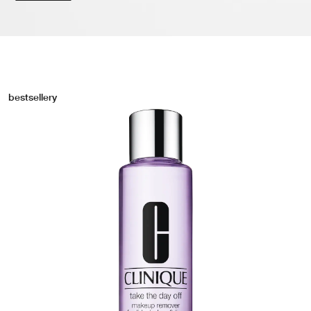
bestsellery