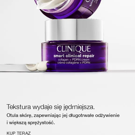
Tekstura wydaje się jędrniejsza.
Otula skórę, zapewniając jej długotrwałe odżywienie
i większą sprężystość.
KUP TERAZ