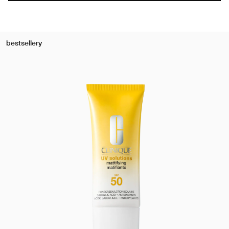
bestsellery