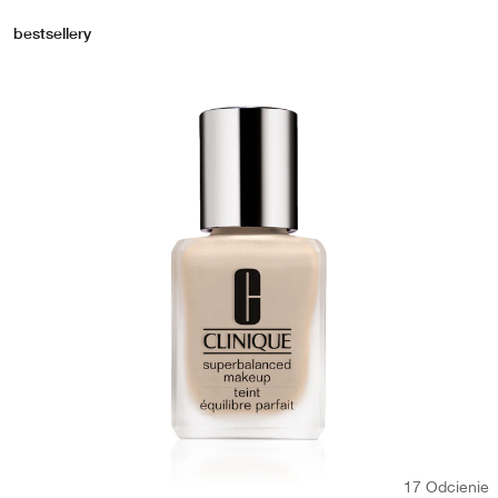
bestsellery
17 Odcienie