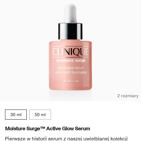
2 rozmiary
30 ml
50 ml
Moisture Surge™ Active Glow Serum
Pierwsze w historii serum z naszej uwielbianej kolekcji