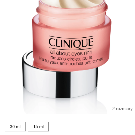
2 rozmiary
30 ml
15 ml