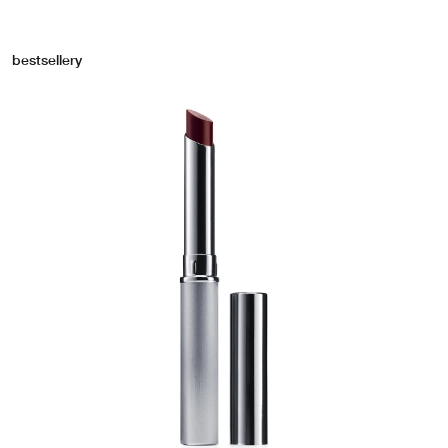
bestsellery