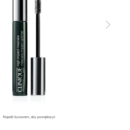
Najedź kursorem, aby powiększyć