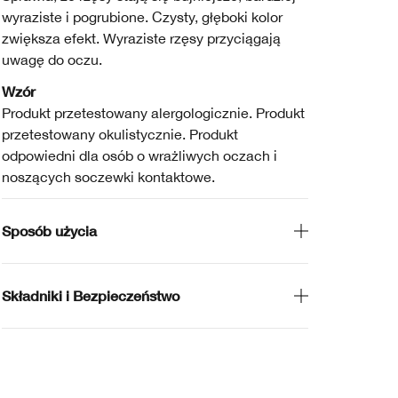
wyraziste i pogrubione. Czysty, głęboki kolor
zwiększa efekt. Wyraziste rzęsy przyciągają
uwagę do oczu.
Wzór
Produkt przetestowany alergologicznie. Produkt
przetestowany okulistycznie. Produkt
odpowiedni dla osób o wrażliwych oczach i
noszących soczewki kontaktowe.
Sposób użycia
Składniki i Bezpieczeństwo