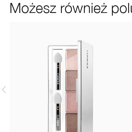
Możesz również pol