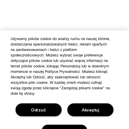
Używamy plików cookie do analizy ruchu na naszej stronie,
dostarczania spersonalizowanych treści, reklam opartych
na zainteresowaniach i treści z platform
społecznościowych. Możesz wybrać swoje preferencje
dotyczące plików cookie lub uzyskać więcej informacji na
temat plików cookie, klikając Personalizuj lub w dowolnym
momencie w naszej Polityce Prywatności. Możesz kliknąć
Akceptuj lub Odrzuć, aby zaakceptować lub odrzucić
wszystkie pliki cookie. W każdej chwili możesz cofnąć
swoją zgodę przez kliknięcie “Zarządzaj plikami cookie” na
dole tej strony.
Odrzuć
Akceptuj