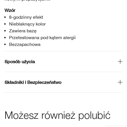
Wzór
8-godzinny efekt
Nieblaknący kolor
Zawiera bazę
Przetestowana pod kątem alergii
Bezzapachowa
Sposób użycia
Składniki i Bezpieczeństwo
Możesz również polubić