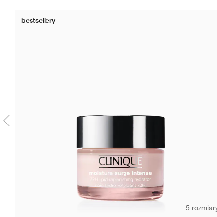
bestsellery
5 rozmiar