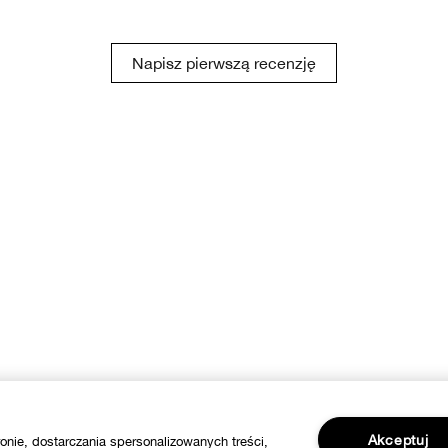
Napisz pierwszą recenzję
Akceptuj
onie, dostarczania spersonalizowanych treści,