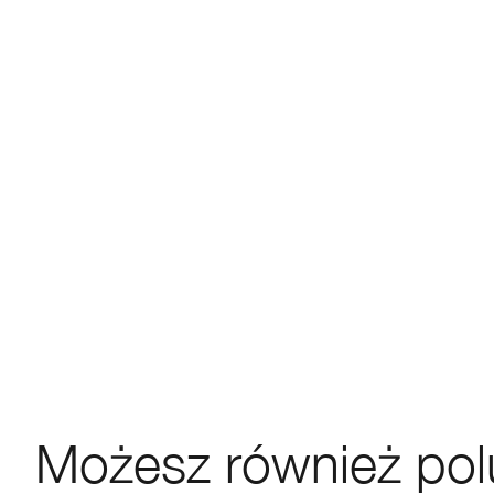
Możesz również pol