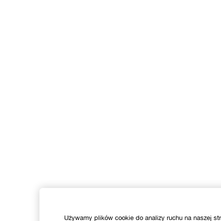
Używamy plików cookie do analizy ruchu na naszej str