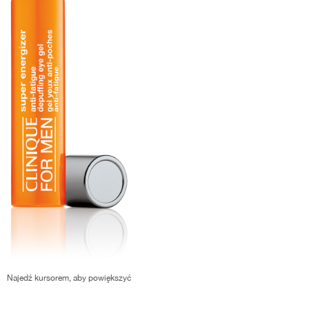
Najedź kursorem, aby powiększyć