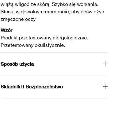
wiążą wilgoć ze skórą. Szybko się wchłania.
Stosuj w dowolnym momencie, aby odświeżyć
zmęczone oczy.
Wzór
Produkt przetestowany alergologicznie.
Przetestowany okulistycznie.
Sposób użycia
Składniki i Bezpieczeństwo