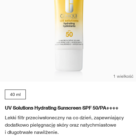
1 wielkość
40 ml
UV Solutions Hydrating Sunscreen SPF 50/PA++++
Lekki filtr przeciwsłoneczny na co dzień, zapewniający
dodatkowo pielęgnację skóry oraz natychmiastowe
i długotrwałe nawilżenie.