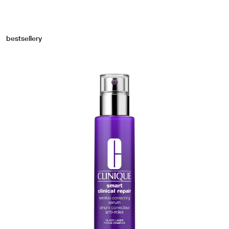
bestsellery