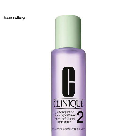
bestsellery