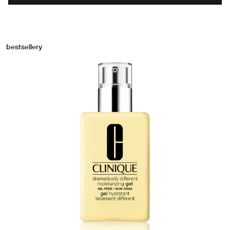
bestsellery