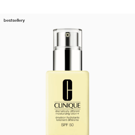
bestsellery