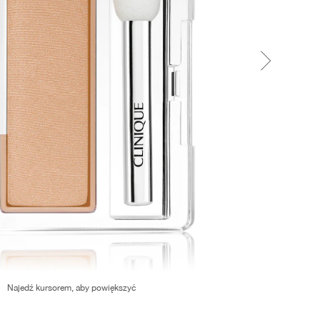
Najedź kursorem, aby powiększyć