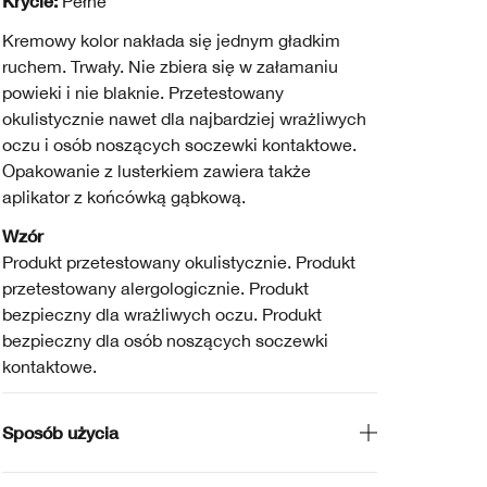
Krycie:
Pełne
Kremowy kolor nakłada się jednym gładkim
ruchem. Trwały. Nie zbiera się w załamaniu
powieki i nie blaknie. Przetestowany
okulistycznie nawet dla najbardziej wrażliwych
oczu i osób noszących soczewki kontaktowe.
Opakowanie z lusterkiem zawiera także
aplikator z końcówką gąbkową.
Wzór
Produkt przetestowany okulistycznie. Produkt
przetestowany alergologicznie. Produkt
bezpieczny dla wrażliwych oczu. Produkt
bezpieczny dla osób noszących soczewki
kontaktowe.
Sposób użycia