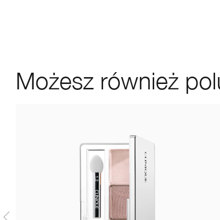
Możesz również pol