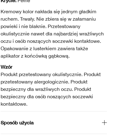
Krycie:
Pełne
Kremowy kolor nakłada się jednym gładkim
ruchem. Trwały. Nie zbiera się w załamaniu
powieki i nie blaknie. Przetestowany
okulistycznie nawet dla najbardziej wrażliwych
oczu i osób noszących soczewki kontaktowe.
Opakowanie z lusterkiem zawiera także
aplikator z końcówką gąbkową.
Wzór
Produkt przetestowany okulistycznie. Produkt
przetestowany alergologicznie. Produkt
bezpieczny dla wrażliwych oczu. Produkt
bezpieczny dla osób noszących soczewki
kontaktowe.
Sposób użycia