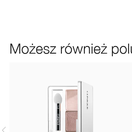
Możesz również pol