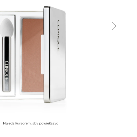
Najedź kursorem, aby powiększyć