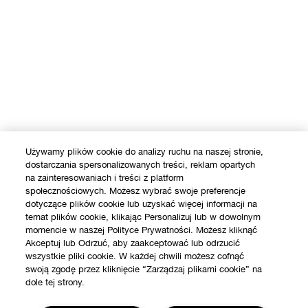
Używamy plików cookie do analizy ruchu na naszej stronie,
dostarczania spersonalizowanych treści, reklam opartych
na zainteresowaniach i treści z platform
społecznościowych. Możesz wybrać swoje preferencje
dotyczące plików cookie lub uzyskać więcej informacji na
temat plików cookie, klikając Personalizuj lub w dowolnym
momencie w naszej Polityce Prywatności. Możesz kliknąć
Akceptuj lub Odrzuć, aby zaakceptować lub odrzucić
wszystkie pliki cookie. W każdej chwili możesz cofnąć
swoją zgodę przez kliknięcie “Zarządzaj plikami cookie” na
dole tej strony.