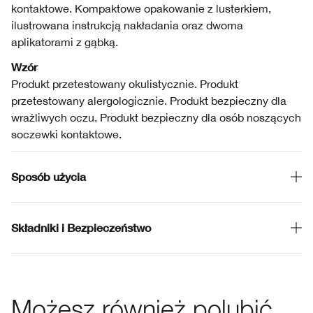
kontaktowe. Kompaktowe opakowanie z lusterkiem,
ilustrowana instrukcją nakładania oraz dwoma
aplikatorami z gąbką.
Wzór
Produkt przetestowany okulistycznie. Produkt
przetestowany alergologicznie. Produkt bezpieczny dla
wrażliwych oczu. Produkt bezpieczny dla osób noszących
soczewki kontaktowe.
Sposób użycia
Składniki i Bezpieczeństwo
Możesz również polubić