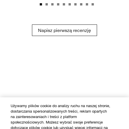
Napisz pierwszą recenzję
Używamy plików cookie do analizy ruchu na naszej stronie,
dostarczania spersonalizowanych treści, reklam opartych
na zainteresowaniach i treści z platform
społecznościowych. Możesz wybrać swoje preferencje
dotyczące plików cookie lub uzyskać więcej informacji na