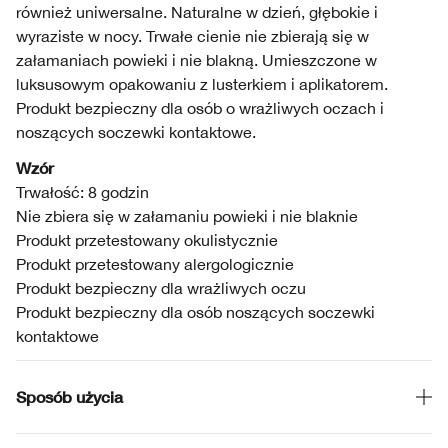
również uniwersalne. Naturalne w dzień, głębokie i
wyraziste w nocy. Trwałe cienie nie zbierają się w
załamaniach powieki i nie blakną. Umieszczone w
luksusowym opakowaniu z lusterkiem i aplikatorem.
Produkt bezpieczny dla osób o wrażliwych oczach i
noszących soczewki kontaktowe.
Wzór
Trwałość: 8 godzin
Nie zbiera się w załamaniu powieki i nie blaknie
Produkt przetestowany okulistycznie
Produkt przetestowany alergologicznie
Produkt bezpieczny dla wrażliwych oczu
Produkt bezpieczny dla osób noszących soczewki
kontaktowe
Sposób użycia