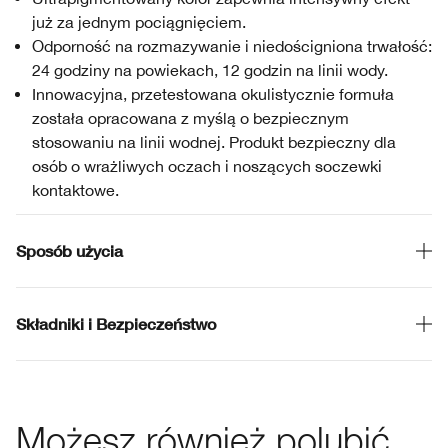
już za jednym pociągnięciem.
Odporność na rozmazywanie i niedościgniona trwałość:
24 godziny na powiekach, 12 godzin na linii wody.
Innowacyjna, przetestowana okulistycznie formuła
została opracowana z myślą o bezpiecznym
stosowaniu na linii wodnej. Produkt bezpieczny dla
osób o wrażliwych oczach i noszących soczewki
kontaktowe.
Sposób użycia
Składniki i Bezpieczeństwo
Możesz również polubić