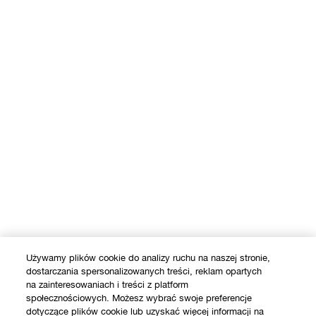
Używamy plików cookie do analizy ruchu na naszej stronie,
dostarczania spersonalizowanych treści, reklam opartych
na zainteresowaniach i treści z platform
społecznościowych. Możesz wybrać swoje preferencje
dotyczące plików cookie lub uzyskać więcej informacji na