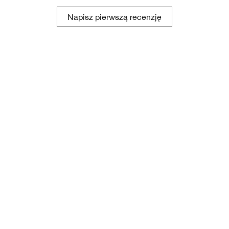
Napisz pierwszą recenzję