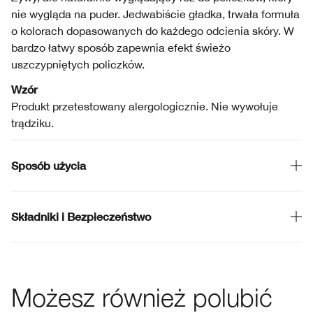
nie wygląda na puder. Jedwabiście gładka, trwała formuła
o kolorach dopasowanych do każdego odcienia skóry. W
bardzo łatwy sposób zapewnia efekt świeżo
uszczypniętych policzków.
Wzór
Produkt przetestowany alergologicznie. Nie wywołuje
trądziku.
Sposób użycia
Składniki i Bezpieczeństwo
Możesz również polubić