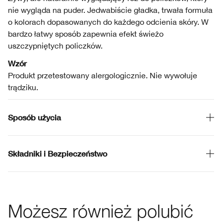
nie wygląda na puder. Jedwabiście gładka, trwała formuła
o kolorach dopasowanych do każdego odcienia skóry. W
bardzo łatwy sposób zapewnia efekt świeżo
uszczypniętych policzków.
Wzór
Produkt przetestowany alergologicznie. Nie wywołuje
trądziku.
Sposób użycia
Składniki i Bezpieczeństwo
Możesz również polubić