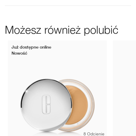
Możesz również polubić
Już dostępne online
Nowość
8 Odcienie