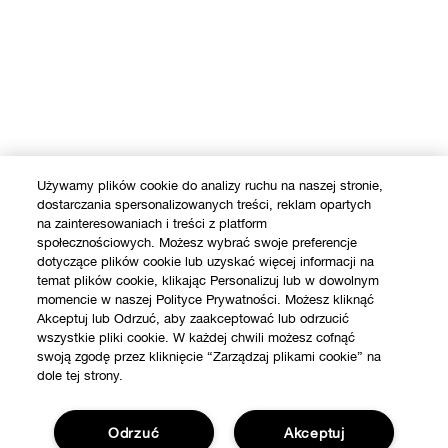
Używamy plików cookie do analizy ruchu na naszej stronie,
dostarczania spersonalizowanych treści, reklam opartych
na zainteresowaniach i treści z platform
społecznościowych. Możesz wybrać swoje preferencje
dotyczące plików cookie lub uzyskać więcej informacji na
temat plików cookie, klikając Personalizuj lub w dowolnym
momencie w naszej Polityce Prywatności. Możesz kliknąć
Akceptuj lub Odrzuć, aby zaakceptować lub odrzucić
wszystkie pliki cookie. W każdej chwili możesz cofnąć
swoją zgodę przez kliknięcie “Zarządzaj plikami cookie” na
dole tej strony.
SKLEP
Odrzuć
Akceptuj