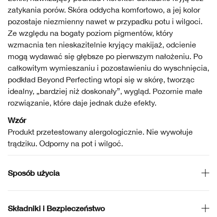
zatykania porów. Skóra oddycha komfortowo, a jej kolor
pozostaje niezmienny nawet w przypadku potu i wilgoci.
Ze względu na bogaty poziom pigmentów, który
wzmacnia ten nieskazitelnie kryjący makijaż, odcienie
mogą wydawać się głębsze po pierwszym nałożeniu. Po
całkowitym wymieszaniu i pozostawieniu do wyschnięcia,
podkład Beyond Perfecting wtopi się w skórę, tworząc
idealny, „bardziej niż doskonały”, wygląd. Pozornie małe
rozwiązanie, które daje jednak duże efekty.
Wzór
Produkt przetestowany alergologicznie. Nie wywołuje
trądziku. Odporny na pot i wilgoć.
Sposób użycia
Składniki i Bezpieczeństwo