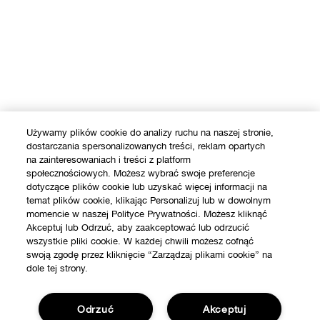
Używamy plików cookie do analizy ruchu na naszej stronie,
dostarczania spersonalizowanych treści, reklam opartych
na zainteresowaniach i treści z platform
społecznościowych. Możesz wybrać swoje preferencje
dotyczące plików cookie lub uzyskać więcej informacji na
temat plików cookie, klikając Personalizuj lub w dowolnym
momencie w naszej Polityce Prywatności. Możesz kliknąć
Akceptuj lub Odrzuć, aby zaakceptować lub odrzucić
wszystkie pliki cookie. W każdej chwili możesz cofnąć
swoją zgodę przez kliknięcie “Zarządzaj plikami cookie” na
dole tej strony.
SKLEP
Odrzuć
Akceptuj