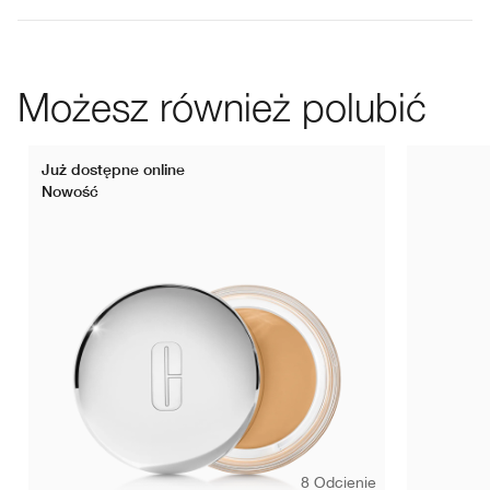
Możesz również polubić
Już dostępne online
Nowość
8 Odcienie