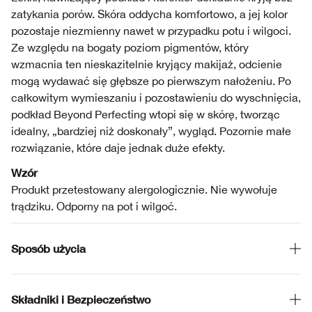
zatykania porów. Skóra oddycha komfortowo, a jej kolor
pozostaje niezmienny nawet w przypadku potu i wilgoci.
Ze względu na bogaty poziom pigmentów, który
wzmacnia ten nieskazitelnie kryjący makijaż, odcienie
mogą wydawać się głębsze po pierwszym nałożeniu. Po
całkowitym wymieszaniu i pozostawieniu do wyschnięcia,
podkład Beyond Perfecting wtopi się w skórę, tworząc
idealny, „bardziej niż doskonały”, wygląd. Pozornie małe
rozwiązanie, które daje jednak duże efekty.
Wzór
Produkt przetestowany alergologicznie. Nie wywołuje
trądziku. Odporny na pot i wilgoć.
Sposób użycia
Składniki i Bezpieczeństwo