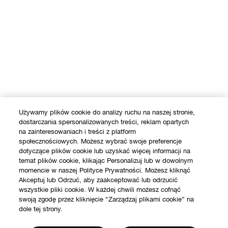
Używamy plików cookie do analizy ruchu na naszej stronie,
dostarczania spersonalizowanych treści, reklam opartych
na zainteresowaniach i treści z platform
społecznościowych. Możesz wybrać swoje preferencje
dotyczące plików cookie lub uzyskać więcej informacji na
temat plików cookie, klikając Personalizuj lub w dowolnym
momencie w naszej Polityce Prywatności. Możesz kliknąć
Akceptuj lub Odrzuć, aby zaakceptować lub odrzucić
wszystkie pliki cookie. W każdej chwili możesz cofnąć
swoją zgodę przez kliknięcie “Zarządzaj plikami cookie” na
dole tej strony.