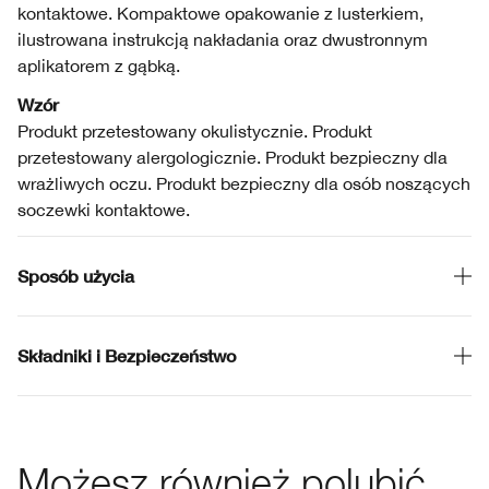
kontaktowe. Kompaktowe opakowanie z lusterkiem,
ilustrowana instrukcją nakładania oraz dwustronnym
aplikatorem z gąbką.
Wzór
Produkt przetestowany okulistycznie. Produkt
przetestowany alergologicznie. Produkt bezpieczny dla
wrażliwych oczu. Produkt bezpieczny dla osób noszących
soczewki kontaktowe.
Sposób użycia
Składniki i Bezpieczeństwo
Możesz również polubić