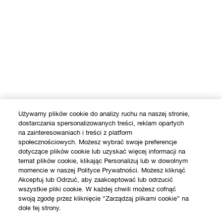
Używamy plików cookie do analizy ruchu na naszej stronie,
dostarczania spersonalizowanych treści, reklam opartych
na zainteresowaniach i treści z platform
społecznościowych. Możesz wybrać swoje preferencje
dotyczące plików cookie lub uzyskać więcej informacji na
temat plików cookie, klikając Personalizuj lub w dowolnym
momencie w naszej Polityce Prywatności. Możesz kliknąć
Akceptuj lub Odrzuć, aby zaakceptować lub odrzucić
wszystkie pliki cookie. W każdej chwili możesz cofnąć
swoją zgodę przez kliknięcie “Zarządzaj plikami cookie” na
dole tej strony.