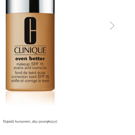
Najedź kursorem, aby powiększyć