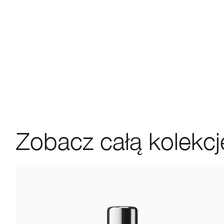
Zobacz całą kolekcj