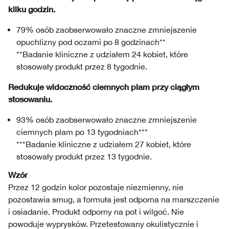
kilku godzin.
79% osób zaobserwowało znaczne zmniejszenie
opuchlizny pod oczami po 8 godzinach**
**Badanie kliniczne z udziałem 24 kobiet, które
stosowały produkt przez 8 tygodnie.
Redukuje widoczność ciemnych plam przy ciągłym
stosowaniu.
93% osób zaobserwowało znaczne zmniejszenie
ciemnych plam po 13 tygodniach***
***Badanie kliniczne z udziałem 27 kobiet, które
stosowały produkt przez 13 tygodnie.
Wzór
Przez 12 godzin kolor pozostaje niezmienny, nie
pozostawia smug, a formuła jest odporna na marszczenie
i osiadanie. Produkt odporny na pot i wilgoć. Nie
powoduje wyprysków. Przetestowany okulistycznie i