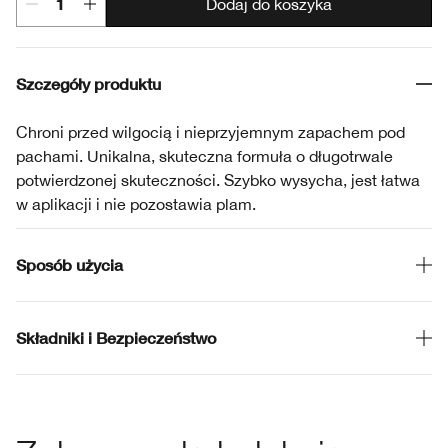
Dodaj do koszyka
Szczegóły produktu
Chroni przed wilgocią i nieprzyjemnym zapachem pod
pachami. Unikalna, skuteczna formuła o długotrwale
potwierdzonej skuteczności. Szybko wysycha, jest łatwa
w aplikacji i nie pozostawia plam.
Sposób użycia
Składniki i Bezpieczeństwo