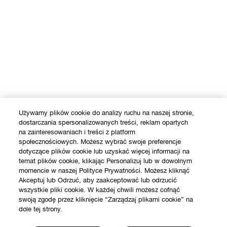
Używamy plików cookie do analizy ruchu na naszej stronie,
dostarczania spersonalizowanych treści, reklam opartych
na zainteresowaniach i treści z platform
społecznościowych. Możesz wybrać swoje preferencje
dotyczące plików cookie lub uzyskać więcej informacji na
temat plików cookie, klikając Personalizuj lub w dowolnym
momencie w naszej Polityce Prywatności. Możesz kliknąć
Akceptuj lub Odrzuć, aby zaakceptować lub odrzucić
wszystkie pliki cookie. W każdej chwili możesz cofnąć
swoją zgodę przez kliknięcie “Zarządzaj plikami cookie” na
dole tej strony.