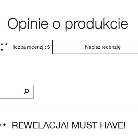
Opinie o produkcie
liczba recenzji: 5
Napisz recenzję
REWELACJA! MUST HAVE!