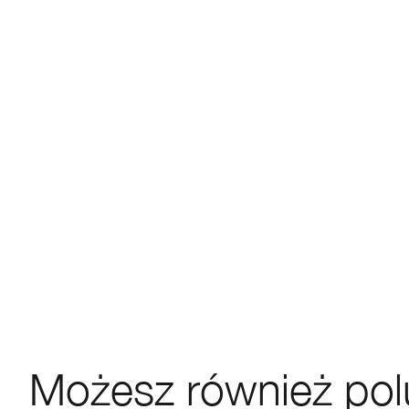
Możesz również pol