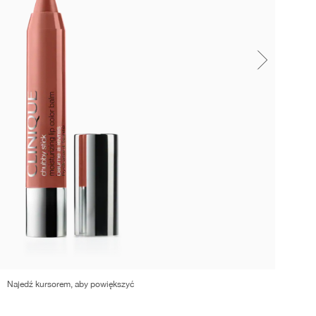
Najedź kursorem, aby powiększyć