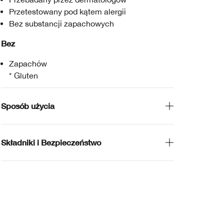
Przetestowany pod kątem alergii
Bez substancji zapachowych
Bez
Zapachów
* Gluten
Sposób użycia
Składniki i Bezpieczeństwo