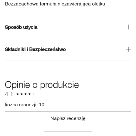
Bezzapachowa formuła niezawierająca olejku
Sposób użycia
Składniki i Bezpieczeństwo
Opinie o produkcie
4.1
liczba recenzji: 10
Napisz recenzję