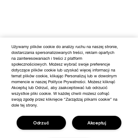
Używamy plików cookie do analizy ruchu na naszej stronie,
dostarczania spersonalizowanych treści, reklam opartych
na zainteresowaniach i treści z platform
społecznościowych. Możesz wybrać swoje preferencje
dotyczące plików cookie lub uzyskać więcej informacji na
temat plików cookie, klikając Personalizuj lub w dowolnym
momencie w naszej Polityce Prywatności. Możesz kliknąć
Akceptuj lub Odrzuć, aby zaakceptować lub odrzucić
wszystkie pliki cookie. W każdej chwili możesz cofnąć
swoją zgodę przez kliknięcie “Zarządzaj plikami cookie” na
dole tej strony.
Odrzuć
Akceptuj
SKLEP