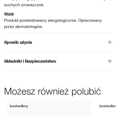
suchych zmarszczek.
Wzór
Produkt przetestowany alergologicznie. Opracowany
przez dermatologów.
Sposób użycia
Składniki i Bezpieczeństwo
Możesz również polubić
bestsellery
bestseller