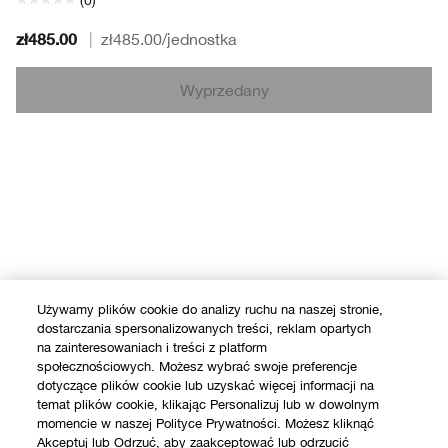
(0)
zł485.00
|
zł485.00
/jednostka
Wyprzedany
Używamy plików cookie do analizy ruchu na naszej stronie,
dostarczania spersonalizowanych treści, reklam opartych
na zainteresowaniach i treści z platform
społecznościowych. Możesz wybrać swoje preferencje
dotyczące plików cookie lub uzyskać więcej informacji na
temat plików cookie, klikając Personalizuj lub w dowolnym
momencie w naszej Polityce Prywatności. Możesz kliknąć
Akceptuj lub Odrzuć, aby zaakceptować lub odrzucić