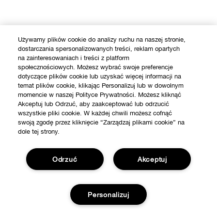
Używamy plików cookie do analizy ruchu na naszej stronie,
dostarczania spersonalizowanych treści, reklam opartych
na zainteresowaniach i treści z platform
społecznościowych. Możesz wybrać swoje preferencje
dotyczące plików cookie lub uzyskać więcej informacji na
temat plików cookie, klikając Personalizuj lub w dowolnym
momencie w naszej Polityce Prywatności. Możesz kliknąć
Akceptuj lub Odrzuć, aby zaakceptować lub odrzucić
wszystkie pliki cookie. W każdej chwili możesz cofnąć
swoją zgodę przez kliknięcie “Zarządzaj plikami cookie” na
dole tej strony.
Odrzuć
Akceptuj
Personalizuj
SKLEP