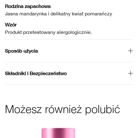
Rodzina zapachowa
Jasna mandarynka i delikatny kwiat pomarańczy
Wzór
Produkt przetestowany alergologicznie.
Sposób użycia
Składniki i Bezpieczeństwo
Możesz również polubić