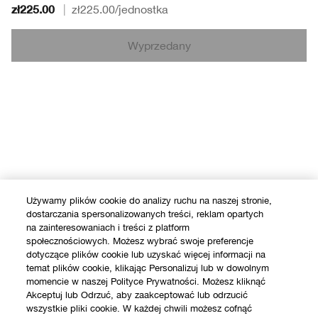
zł225.00
|
zł225.00
/jednostka
Wyprzedany
Używamy plików cookie do analizy ruchu na naszej stronie,
dostarczania spersonalizowanych treści, reklam opartych
na zainteresowaniach i treści z platform
społecznościowych. Możesz wybrać swoje preferencje
dotyczące plików cookie lub uzyskać więcej informacji na
temat plików cookie, klikając Personalizuj lub w dowolnym
momencie w naszej Polityce Prywatności. Możesz kliknąć
Akceptuj lub Odrzuć, aby zaakceptować lub odrzucić
wszystkie pliki cookie. W każdej chwili możesz cofnąć