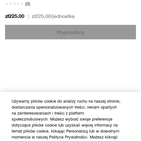
(0)
zł225.00
|
zł225.00
/jednostka
Wyprzedany
Używamy plików cookie do analizy ruchu na naszej stronie,
dostarczania spersonalizowanych treści, reklam opartych
na zainteresowaniach i treści z platform
społecznościowych. Możesz wybrać swoje preferencje
dotyczące plików cookie lub uzyskać więcej informacji na
temat plików cookie, klikając Personalizuj lub w dowolnym
momencie w naszej Polityce Prywatności. Możesz kliknąć