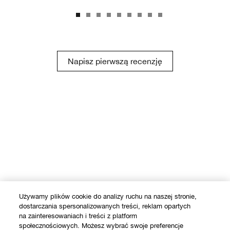
Napisz pierwszą recenzję
Używamy plików cookie do analizy ruchu na naszej stronie,
dostarczania spersonalizowanych treści, reklam opartych
na zainteresowaniach i treści z platform
społecznościowych. Możesz wybrać swoje preferencje