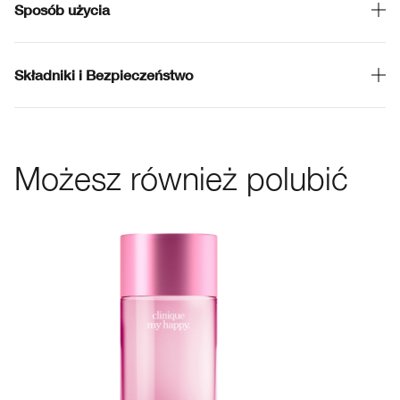
Sposób użycia
Składniki i Bezpieczeństwo
Możesz również polubić