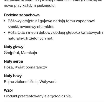
nowa przy każdym psiknięciu.
Rodzina zapachowa
Różowy grejpfrut i gujawa nadają temu zapachowi
rześki, owocowy charakter.
Róża Otto i mech dębowy dodają głęboko kwiatowych i
naturalnych zielonych nut.
Nuty głowy
Grejpfrut, Marakuja
Nuty serca
Róża, Kwiat pomarańczy
Nuty bazy
Bujne zielone liście, Wetyweria
Wzór
Produkt przetestowany alergologicznie.